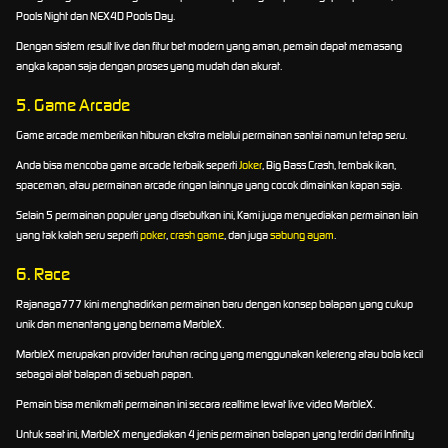
Pools Night dan NEX4D Pools Day.
Dengan sistem result live dan fitur bet modern yang aman, pemain dapat memasang
angka kapan saja dengan proses yang mudah dan akurat.
5. Game Arcade
Game arcade memberikan hiburan ekstra melalui permainan santai namun tetap seru.
Anda bisa mencoba game arcade terbaik seperti
Joker
, Big Bass Crash, tembak ikan,
spaceman, atau permainan arcade ringan lainnya yang cocok dimainkan kapan saja.
Selain 5 permainan populer yang disebutkan ini, Kami juga menyediakan permainan lain
yang tak kalah seru seperti
poker
,
crash game
, dan juga
sabung ayam
.
6. Race
Rajanaga777 kini menghadirkan permainan baru dengan konsep balapan yang cukup
unik dan menantang yang bernama MarbleX.
MarbleX merupakan provider taruhan racing yang menggunakan kelereng atau bola kecil
sebagai alat balapan di sebuah papan.
Pemain bisa menikmati permainan ini secara realtime lewat live video MarbleX.
Untuk saat ini, MarbleX menyediakan 4 jenis permainan balapan yang terdiri dari Infinity