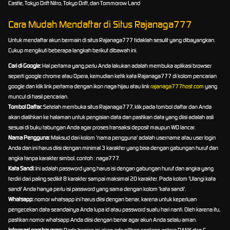
Castle, Tokyo Drift Nitro, Tokyo Drift, dan Tommorow Land
Cara Mudah Mendaftar di Situs Rajanaga777
Untuk mendaftar akun bermain di situs Rajanaga777 tidaklah sesulit yang dibayangkan.
Cukup mengikuti beberapa langkah berikut dibawah ini.
Cari di Google:
Hal pertama yang perlu Anda lakukan adalah membuka aplikasi browser
seperti google chrome atau Opera, kemudian ketik kata Rajanaga777 di kolom pencarian
google dan klik link pertama dengan ikon naga hijau atau link
rajanaga777host.com
yang
muncul di hasil pencarian.
Tombol Daftar:
Setelah membuka situs Rajanaga777, klik pada tombol daftar dan Anda
akan dialihkan ke halaman untuk pengisian data dan pastikan data yang diisi adalah asli
sesuai di buku tabungan Anda agar proses transaksi deposit maupun WD lancar.
Nama Pengguna:
Maksud dari kolom 'nama pengguna' adalah username atau user login
Anda dan ini harus diisi dengan minimal 3 karakter yang bisa dengan gabungan huruf dan
angka tanpa karakter simbol. contoh : naga777.
Kata Sandi:
Ini adalah password yang harus isi dengan gabungan huruf dan angka yang
terdiri dari paling sedikit 8 karakter sampai maksimal 20 karakter. Pada kolom 'Ulangi kata
sandi' Anda hanya perlu isi password yang sama dengan kolom 'kata sandi'.
Whatsapp:
nomor whatsapp ini harus diisi dengan benar, karena untuk keperluan
pengecekan data seandainya Anda lupa id atau password suatu hari nanti. Oleh karena itu,
pastikan nomor whatsapp Anda diisi dengan benar agar akun Anda selalu aman.
Informasi pembayaran:
Pada bagian ini akan ada pilihan centang antara BANK dan E-