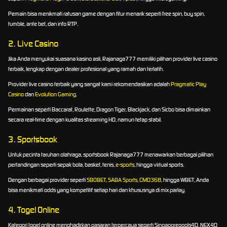
Pemain bisa menikmati ratusan game dengan fitur menarik seperti free spin, buy spin,
tumble, ante bet, dan info RTP.
2. Live Casino
Jika Anda menyukai suasana kasino asli, Rajanaga777 memiliki pilihan provider live casino
terbaik, lengkap dengan dealer profesional yang ramah dan terlatih.
Provider live casino terbaik yang sangat kami rekomendasikan adalah
Pragmatic Play
Casino
dan
Evolution Gaming
.
Permainan seperti Baccarat, Roulette, Dragon Tiger, Blackjack, dan Sicbo bisa dimainkan
secara real-time dengan kualitas streaming HD, namun tetap stabil.
3. Sportsbook
Untuk pecinta taruhan olahraga, sportsbook Rajanaga777 menawarkan berbagai pilihan
pertandingan seperti sepak bola, basket, tenis,
e-sports
, hingga virtual sports.
Dengan berbagai provider seperti
SBOBET
,
SABA Sports
,
CMD368
, hingga WBET, Anda
bisa menikmati odds yang kompetitif setiap hari dan khususnya di mix parlay.
4. Togel Online
Kategori togel online menghadirkan pasaran terpercaya seperti Singaporepools4D, NEX4D