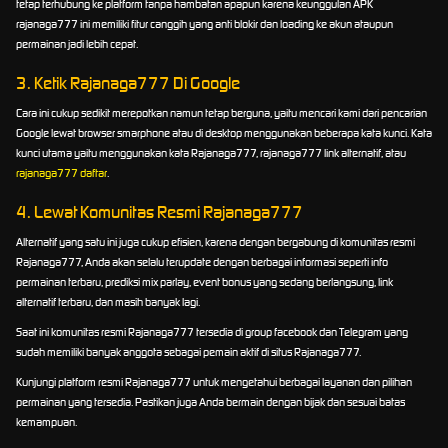
tetap terhubung ke platform tanpa hambatan apapun karena keunggulan APK
rajanaga777 ini memiliki fitur canggih yang anti blokir dan loading ke akun ataupun
permainan jadi lebih cepat.
3. Ketik Rajanaga777 Di Google
Cara ini cukup sedikit merepotkan namun tetap berguna, yaitu mencari kami dari pencarian
Google lewat browser smarphone atau di desktop menggunakan beberapa kata kunci. Kata
kunci utama yaitu menggunakan kata Rajanaga777, rajanaga777 link alternatif, atau
rajanaga777 daftar
.
4. Lewat Komunitas Resmi Rajanaga777
Alternatif yang satu ini juga cukup efisien, karena dengan bergabung di komunitas resmi
Rajanaga777, Anda akan selalu terupdate dengan berbagai informasi seperti info
permainan terbaru, prediksi mix parlay, event bonus yang sedang berlangsung, link
alternatif terbaru, dan masih banyak lagi.
Saat ini komunitas resmi Rajanaga777 tersedia di group facebook dan Telegram yang
sudah memiliki banyak anggota sebagai pemain aktif di situs Rajanaga777.
Kunjungi platform resmi Rajanaga777 untuk mengetahui berbagai layanan dan pilihan
permainan yang tersedia. Pastikan juga Anda bermain dengan bijak dan sesuai batas
kemampuan.