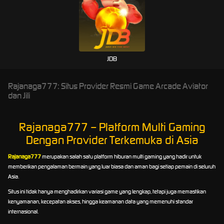
JDB
Rajanaga777: Situs Provider Resmi Game Arcade Aviator
dan Jili
Rajanaga777 – Platform Multi Gaming
Dengan Provider Terkemuka di Asia
Rajanaga777
merupakan salah satu platform hiburan multi gaming yang hadir untuk
memberikan pengalaman bermain yang luar biasa dan aman bagi setiap pemain di seluruh
Asia.
Situs ini tidak hanya menghadirkan variasi game yang lengkap, tetapi juga memastikan
kenyamanan, kecepatan akses, hingga keamanan data yang memenuhi standar
internasional.