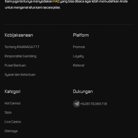
Kami juga tentunya menyediakan
FAQ
yang bisa dibaca agar lebih memudahkan Anda
untuk mengenal situs kami secara jelas.
Kebijaksanaan
Platform
Tentang RAJANAGA777
Promosi
Responsible Gambling
Loyalty
Pusat Bantuan
Referral
Syarat dan Ketentuan
Kategori
Dukungan
Hot Games
+628176384718
Slots
Live Casino
Olahraga