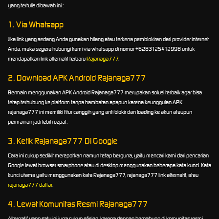
yang tertulis dibawah ini :
1. Via Whatsapp
Jika link yang sedang Anda gunakan hilang atau terkena pemblokiran dari provider internet
Anda, maka segera hubungi kami via whatsapp di nomor +6283125412998 untuk
mendapatkan link alternatif terbaru
Rajanaga777
.
2. Download APK Android Rajanaga777
Bermain menggunakan APK Android Rajanaga777 merupakan solusi terbaik agar bisa
tetap terhubung ke platform tanpa hambatan apapun karena keunggulan APK
rajanaga777 ini memiliki fitur canggih yang anti blokir dan loading ke akun ataupun
permainan jadi lebih cepat.
3. Ketik Rajanaga777 Di Google
Cara ini cukup sedikit merepotkan namun tetap berguna, yaitu mencari kami dari pencarian
Google lewat browser smarphone atau di desktop menggunakan beberapa kata kunci. Kata
kunci utama yaitu menggunakan kata Rajanaga777, rajanaga777 link alternatif, atau
rajanaga777 daftar
.
4. Lewat Komunitas Resmi Rajanaga777
Alternatif yang satu ini juga cukup efisien, karena dengan bergabung di komunitas resmi