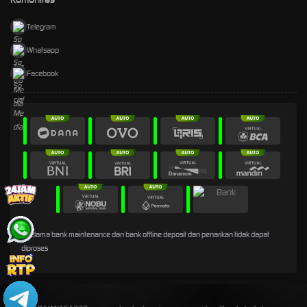
Telegram
Whatsapp
Facebook
* Selama bank maintenance dan bank offline deposit dan penarikan tidak dapat
diproses