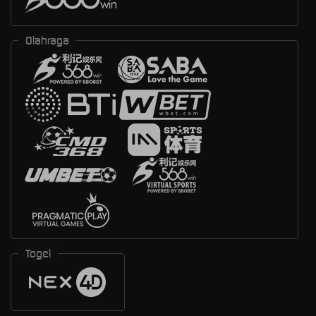
Olahraga
Togel