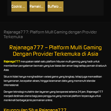
Cookie Hunter
Ramakien Blessing
Buffalo Rush
Rajanaga777: Platform Multi Gaming dengan Provider
Terkemuka
Rajanaga777 – Platform Multi Gaming
Dengan Provider Terkemuka di Asia
Rajanaga777
merupakan salah satu platform hiburan multi gaming yang hadir untuk
memberikan pengalaman bermain yang luar biasa dan aman bagi setiap pemain di seluruh
Asia.
Situs ini tidak hanya menghadirkan variasi game yang lengkap, tetapi juga memastikan
kenyamanan, kecepatan akses, hingga keamanan data yang memenuhi standar
internasional.
Dengan teknologi mutakhir dan layanan yang beroperasi selama 24 jam, Rajanaga777
menjadi destinasi utama bagi para pengguna yang mencari platform terpercaya untuk
menikmati berbagai jenis permainan online.
Keunggulan Situs Rajanaga777