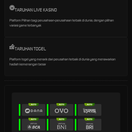
TARUHAN LIVE KASINO
Platform Pilihan bagi perusahaan-perusahaan terbaik di dunia, dengan pilihan
variasi game terbanyak
TARUHAN TOGEL
Platform togel yang menarik dari perusahan terbaik di dunia yang menawarkan
hadiah kemenangan besar