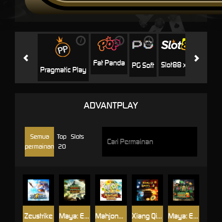
i
i
i
i
i
Facha
Fat Panda
Slot88 x PP
PG Soft
Pragmatic Play
ADVANTPLAY
Semua
Top
Slots
permainan
20
Zeustrike
Maya: Elemental Totem
Mahjong Roar
Xiang Qi Ways 2
Maya: Elemental Totem 2