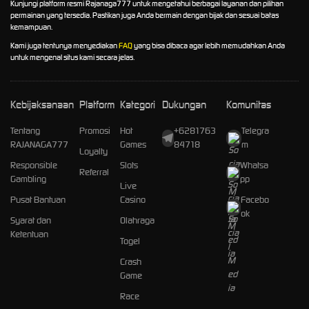
Kunjungi platform resmi Rajanaga777 untuk mengetahui berbagai layanan dan pilihan
permainan yang tersedia. Pastikan juga Anda bermain dengan bijak dan sesuai batas
kemampuan.
Kami juga tentunya menyediakan
FAQ
yang bisa dibaca agar lebih memudahkan Anda
untuk mengenal situs kami secara jelas.
Kebijaksanaan
Platform
Kategori
Dukungan
Komunitas
Tentang
Promosi
Hot
+6281763
Telegra
RAJANAGA777
Games
84718
m
Loyalty
Responsible
Slots
Whatsa
Referral
Gambling
pp
Live
Pusat Bantuan
Casino
Facebo
ok
Syarat dan
Olahraga
Ketentuan
Togel
Crash
Game
Race