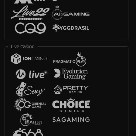
Live Casino