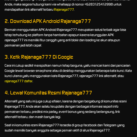
Anda, maka segera hubungi kami via whatsapp di nomor +6283125412998 untuk
mendapatkan link alternatif terbaru
Rajanaga777
.
2. Download APK Android Rajanaga777
Bermain menggunakan APK Android Rajanaga777 merupakan solusi terbaik agar bisa
tetap terhubung ke platform tanpa hambatan apapun karena keunggulan APK
rajanaga777 ini memiliki fitur canggih yang anti blokir dan loading ke akun ataupun
permainan jadi lebih cepat.
3. Ketik Rajanaga777 Di Google
Cara ini cukup sedikit merepotkan namun tetap berguna, yaitu mencari kami dari pencarian
Google lewat browser smarphone atau di desktop menggunakan beberapa kata kunci. Kata
kunci utama yaitu menggunakan kata Rajanaga777, rajanaga777 link alternatif, atau
rajanaga777 daftar
.
4. Lewat Komunitas Resmi Rajanaga777
Alternatif yang satu ini juga cukup efisien, karena dengan bergabung di komunitas resmi
Rajanaga777, Anda akan selalu terupdate dengan berbagai informasi seperti info
permainan terbaru, prediksi mix parlay, event bonus yang sedang berlangsung, link
alternatif terbaru, dan masih banyak lagi.
Saat ini komunitas resmi Rajanaga777 tersedia di group facebook dan Telegram yang
sudah memiliki banyak anggota sebagai pemain aktif di situs Rajanaga777.