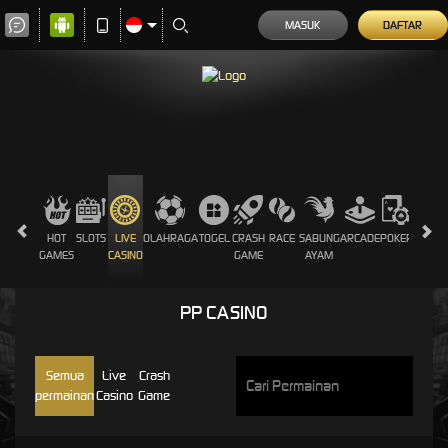
MASUK
DAFTAR
HOT
SLOTS
LIVE
OLAHRAGA
TOGEL
CRASH
RACE
SABUNG
ARCADE
POKER
E-
GAMES
CASINO
GAME
AYAM
SPORT
PP CASINO
Semua
Live
Crash
permainan
Casino
Game