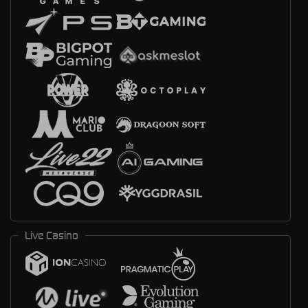
Live Casino