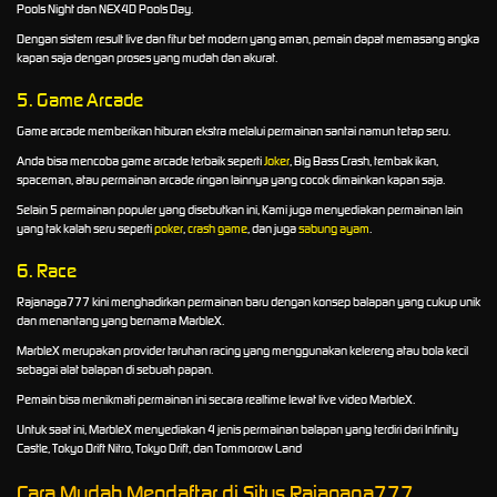
Pools Night dan NEX4D Pools Day.
Dengan sistem result live dan fitur bet modern yang aman, pemain dapat memasang angka
kapan saja dengan proses yang mudah dan akurat.
5. Game Arcade
Game arcade memberikan hiburan ekstra melalui permainan santai namun tetap seru.
Anda bisa mencoba game arcade terbaik seperti
Joker
, Big Bass Crash, tembak ikan,
spaceman, atau permainan arcade ringan lainnya yang cocok dimainkan kapan saja.
Selain 5 permainan populer yang disebutkan ini, Kami juga menyediakan permainan lain
yang tak kalah seru seperti
poker
,
crash game
, dan juga
sabung ayam
.
6. Race
Rajanaga777 kini menghadirkan permainan baru dengan konsep balapan yang cukup unik
dan menantang yang bernama MarbleX.
MarbleX merupakan provider taruhan racing yang menggunakan kelereng atau bola kecil
sebagai alat balapan di sebuah papan.
Pemain bisa menikmati permainan ini secara realtime lewat live video MarbleX.
Untuk saat ini, MarbleX menyediakan 4 jenis permainan balapan yang terdiri dari Infinity
Castle, Tokyo Drift Nitro, Tokyo Drift, dan Tommorow Land
Cara Mudah Mendaftar di Situs Rajanaga777