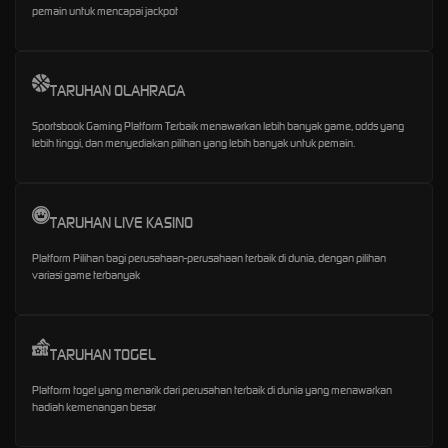
pemain untuk mencapai jackpot
TARUHAN OLAHRAGA
Sportsbook Gaming Platform Terbaik menawarkan lebih banyak game, odds yang
lebih tinggi, dan menyediakan pilihan yang lebih banyak untuk pemain.
TARUHAN LIVE KASINO
Platform Pilihan bagi perusahaan-perusahaan terbaik di dunia, dengan pilihan
variasi game terbanyak
TARUHAN TOGEL
Platform togel yang menarik dari perusahan terbaik di dunia yang menawarkan
hadiah kemenangan besar