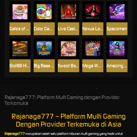
Gates of Olympus Roulette
Color Game Bonanza
Live Casino Lobby
Nexus Lounge
Spaceman
Slot88 High Flyer
Big Bass Crash
Sweet Bonanza Candyland
Mega Wheel
Amazing Baccarat
Rajanaga777: Platform Multi Gaming dengan Provider
Terkemuka
Rajanaga777 – Platform Multi Gaming
Dengan Provider Terkemuka di Asia
Rajanaga777
merupakan salah satu platform hiburan multi gaming yang hadir untuk