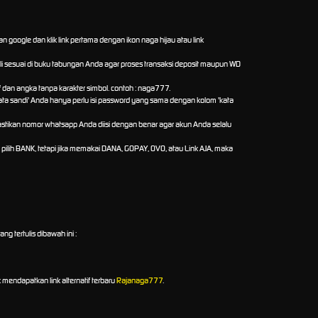
google dan klik link pertama dengan ikon naga hijau atau link
sli sesuai di buku tabungan Anda agar proses transaksi deposit maupun WD
 dan angka tanpa karakter simbol. contoh : naga777.
 kata sandi' Anda hanya perlu isi password yang sama dengan kolom 'kata
pastikan nomor whatsapp Anda diisi dengan benar agar akun Anda selalu
 pilih BANK, tetapi jika memakai DANA, GOPAY, OVO, atau Link AJA, maka
g tertulis dibawah ini :
mendapatkan link alternatif terbaru
Rajanaga777
.