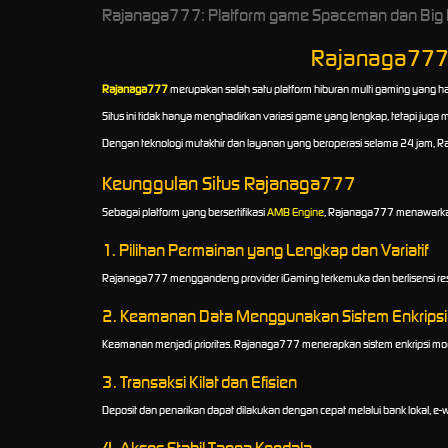
Rajanaga777: Platform game Spaceman dan Big 
Rajanaga777 –
Rajanaga777
merupakan salah satu platform hiburan multi gaming yang ha
Situs ini tidak hanya menghadirkan variasi game yang lengkap, tetapi ju
Dengan teknologi mutakhir dan layanan yang beroperasi selama 24 jam, Ra
Keunggulan Situs Rajanaga777
Sebagai platform yang bersertifikasi
AMB Engine
, Rajanaga777 menawarka
1. Pilihan Permainan yang Lengkap dan Variatif
Rajanaga777 menggandeng provider iGaming terkemuka dan berlisensi resm
2. Keamanan Data Menggunakan Sistem Enkripsi
Keamanan menjadi prioritas. Rajanaga777 menerapkan sistem enkripsi moder
3. Transaksi Kilat dan Efisien
Deposit dan penarikan dapat dilakukan dengan cepat melalui bank lokal, e-w
4. Akses Stabil Tanpa Kendala