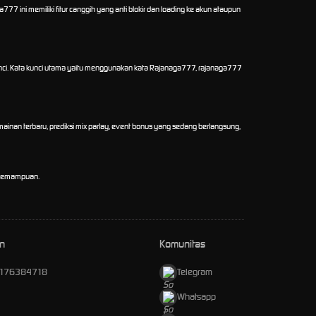
ini memiliki fitur canggih yang anti blokir dan loading ke akun ataupun
kunci. Kata kunci utama yaitu menggunakan kata Rajanaga777, rajanaga777
rmainan terbaru, prediksi mix parlay, event bonus yang sedang berlangsung,
s kemampuan.
n
Komunitas
176384718
Telegram
Whatsapp