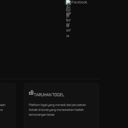
Facebook
TARUHAN TOGEL
haan
Platform togel yang menarik dari perusahan
ame
terbaik di dunia yang menawarkan hadiah
kemenangan besar