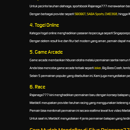
Untuk pecinta taruhan olahraga, sportsbook Rajanaga777 menawarkan berbag
Dengan berbagai provider seperti
SBOBET
,
SABA Sports
,
CMD368
, hingga 
4. Togel Online
Kategori togel online menghadirkan pasaran terpercaya seperti Singapore
Dengan sistem result live dan fitur bet modern yang aman, pemain dapat
5. Game Arcade
Game arcade memberikan hiburan ekstra melalui permainan santai namun t
Anda bisa mencoba game arcade terbaik seperti
Joker
, Big Bass Crash, tem
Selain 5 permainan populer yang disebutkan ini, Kami juga menyediakan per
6. Race
Rajanaga777 kini menghadirkan permainan baru dengan konsep balapan 
MarbleX merupakan provider taruhan racing yang menggunakan kelereng ata
Pemain bisa menikmati permainan ini secara realtime lewat live video Marbl
Untuk saat ini, MarbleX menyediakan 4 jenis permainan balapan yang terdiri d
Cara Mudah Mendaftar di Situs Rajanaga7