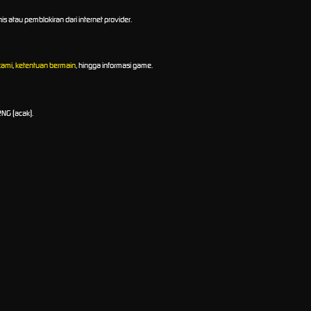
atau pemblokiran dari internet provider.
kami
,
ketentuan bermain
, hingga informasi game.
NG (acak).