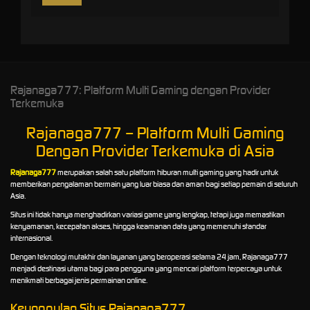
Rajanaga777: Platform Multi Gaming dengan Provider
Terkemuka
Rajanaga777 – Platform Multi Gaming
Dengan Provider Terkemuka di Asia
Rajanaga777
merupakan salah satu platform hiburan multi gaming yang hadir untuk
memberikan pengalaman bermain yang luar biasa dan aman bagi setiap pemain di seluruh
Asia.
Situs ini tidak hanya menghadirkan variasi game yang lengkap, tetapi juga memastikan
kenyamanan, kecepatan akses, hingga keamanan data yang memenuhi standar
internasional.
Dengan teknologi mutakhir dan layanan yang beroperasi selama 24 jam, Rajanaga777
menjadi destinasi utama bagi para pengguna yang mencari platform terpercaya untuk
menikmati berbagai jenis permainan online.
Keunggulan Situs Rajanaga777