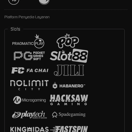
Platform Penyedia Layanan
Slots