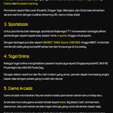
Casino
dan
Evolution Gaming
.
Permainan seperti Baccarat, Roulette, Dragon Tiger, Blackjack, dan Sicbo bisa dimainkan
secara real-time dengan kualitas streaming HD, namun tetap stabil.
3. Sportsbook
Untuk pecinta taruhan olahraga, sportsbook Rajanaga777 menawarkan berbagai pilihan
pertandingan seperti sepak bola, basket, tenis,
e-sports
, hingga virtual sports.
Dengan berbagai provider seperti
SBOBET
,
SABA Sports
,
CMD368
, hingga WBET, Anda bisa
menikmati odds yang kompetitif setiap hari dan khususnya di mix parlay.
4. Togel Online
Kategori togel online menghadirkan pasaran terpercaya seperti Singaporepools4D, NEX4D
Pools Night dan NEX4D Pools Day.
Dengan sistem result live dan fitur bet modern yang aman, pemain dapat memasang angka
kapan saja dengan proses yang mudah dan akurat.
5. Game Arcade
Game arcade memberikan hiburan ekstra melalui permainan santai namun tetap seru.
Anda bisa mencoba game arcade terbaik seperti
Joker
, Big Bass Crash, tembak ikan,
spaceman, atau permainan arcade ringan lainnya yang cocok dimainkan kapan saja.