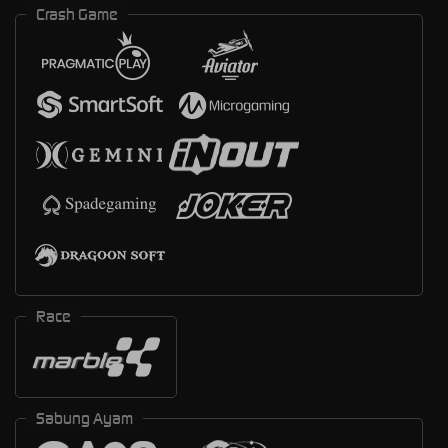
Crash Game
Race
Sabung Ayam