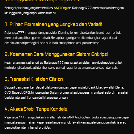
Sebagai platform yang bersertifikasi
AMB Engine
, Rajanaga777 menawarkan beragam
keunggulan yang dapat Anda nikmati.
1. Pilihan Permainan yang Lengkap dan Variatif
Rajanaga777 menggandeng provider iGaming terkemuka dan berlisensi resmi untuk
memberikan pilihan game terbaik. Setiap kategori game dikembangkan agar dapat
dimainkan dari perangkat apa pun, baik smartphone ataupun desktop.
2. Keamanan Data Menggunakan Sistem Enkripsi
Keamanan menjadi prioritas. Rajanaga777 menerapkan sistem enkripsi modern untuk
melindungi data pribadi dan transaksi pemain agar tetap aman dari akses tidak sah.
3. Transaksi Kilat dan Efisien
Deposit dan penarikan dapat dilakukan dengan cepat melalui bank lokal, e-wallet (Dana,
OVO, Gopay), QRIS, hingga pulsa. Sistem otomatis (auto proses) membuat seluruh transaksi
berjalan dalam hitungan detik tanpa potongan.
4. Akses Stabil Tanpa Kendala
Rajanaga777 menyediakan link alternatif dan APK Android anti blokir agar pengguna dapat
mengakses permainan kapan saja tanpa mengkhawatirkan segala gangguan teknis atau
pemblokiran dari internet provider.