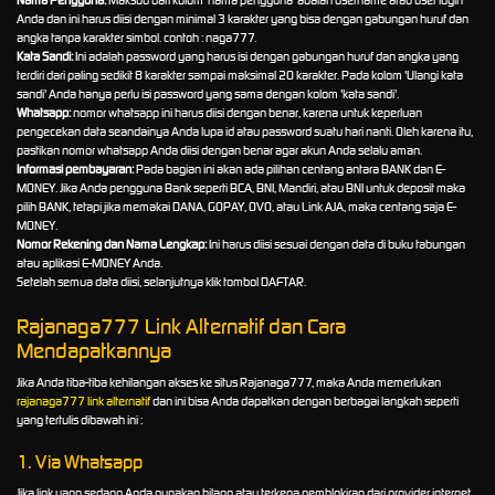
Anda dan ini harus diisi dengan minimal 3 karakter yang bisa dengan gabungan huruf dan
angka tanpa karakter simbol. contoh : naga777.
Kata Sandi:
Ini adalah password yang harus isi dengan gabungan huruf dan angka yang
terdiri dari paling sedikit 8 karakter sampai maksimal 20 karakter. Pada kolom 'Ulangi kata
sandi' Anda hanya perlu isi password yang sama dengan kolom 'kata sandi'.
Whatsapp:
nomor whatsapp ini harus diisi dengan benar, karena untuk keperluan
pengecekan data seandainya Anda lupa id atau password suatu hari nanti. Oleh karena itu,
pastikan nomor whatsapp Anda diisi dengan benar agar akun Anda selalu aman.
Informasi pembayaran:
Pada bagian ini akan ada pilihan centang antara BANK dan E-
MONEY. Jika Anda pengguna Bank seperti BCA, BNI, Mandiri, atau BNI untuk deposit maka
pilih BANK, tetapi jika memakai DANA, GOPAY, OVO, atau Link AJA, maka centang saja E-
MONEY.
Nomor Rekening dan Nama Lengkap:
Ini harus diisi sesuai dengan data di buku tabungan
atau aplikasi E-MONEY Anda.
Setelah semua data diisi, selanjutnya klik tombol DAFTAR.
Rajanaga777 Link Alternatif dan Cara
Mendapatkannya
Jika Anda tiba-tiba kehilangan akses ke situs Rajanaga777, maka Anda memerlukan
rajanaga777 link alternatif
dan ini bisa Anda dapatkan dengan berbagai langkah seperti
yang tertulis dibawah ini :
1. Via Whatsapp
Jika link yang sedang Anda gunakan hilang atau terkena pemblokiran dari provider internet