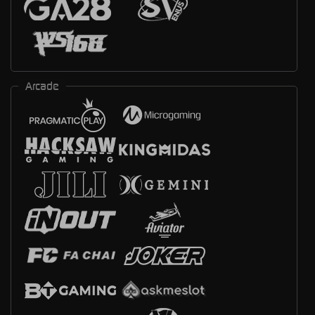
Arcade