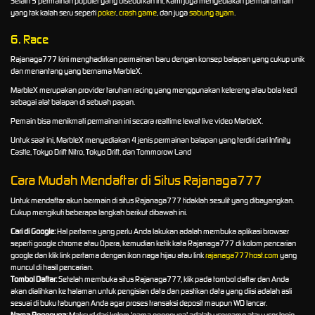
Selain 5 permainan populer yang disebutkan ini, Kami juga menyediakan permainan lain
yang tak kalah seru seperti
poker
,
crash game
, dan juga
sabung ayam
.
6. Race
Rajanaga777 kini menghadirkan permainan baru dengan konsep balapan yang cukup unik
dan menantang yang bernama MarbleX.
MarbleX merupakan provider taruhan racing yang menggunakan kelereng atau bola kecil
sebagai alat balapan di sebuah papan.
Pemain bisa menikmati permainan ini secara realtime lewat live video MarbleX.
Untuk saat ini, MarbleX menyediakan 4 jenis permainan balapan yang terdiri dari Infinity
Castle, Tokyo Drift Nitro, Tokyo Drift, dan Tommorow Land
Cara Mudah Mendaftar di Situs Rajanaga777
Untuk mendaftar akun bermain di situs Rajanaga777 tidaklah sesulit yang dibayangkan.
Cukup mengikuti beberapa langkah berikut dibawah ini.
Cari di Google:
Hal pertama yang perlu Anda lakukan adalah membuka aplikasi browser
seperti google chrome atau Opera, kemudian ketik kata Rajanaga777 di kolom pencarian
google dan klik link pertama dengan ikon naga hijau atau link
rajanaga777host.com
yang
muncul di hasil pencarian.
Tombol Daftar:
Setelah membuka situs Rajanaga777, klik pada tombol daftar dan Anda
akan dialihkan ke halaman untuk pengisian data dan pastikan data yang diisi adalah asli
sesuai di buku tabungan Anda agar proses transaksi deposit maupun WD lancar.
Nama Pengguna:
Maksud dari kolom 'nama pengguna' adalah username atau user login