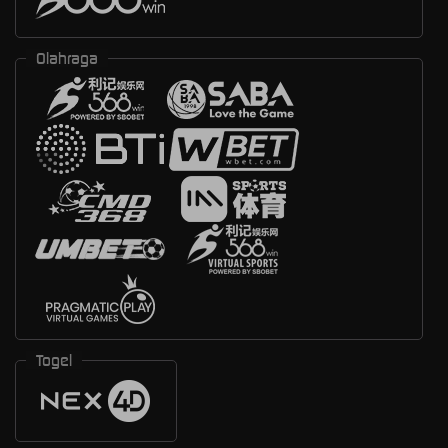
Olahraga
Togel