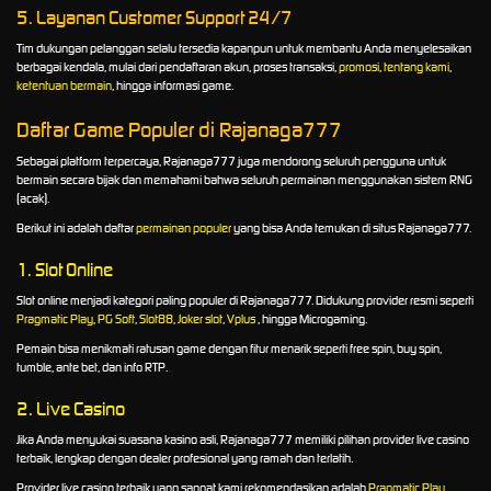
5. Layanan Customer Support 24/7
Tim dukungan pelanggan selalu tersedia kapanpun untuk membantu Anda menyelesaikan
berbagai kendala, mulai dari pendaftaran akun, proses transaksi,
promosi
,
tentang kami
,
ketentuan bermain
, hingga informasi game.
Daftar Game Populer di Rajanaga777
Sebagai platform terpercaya, Rajanaga777 juga mendorong seluruh pengguna untuk
bermain secara bijak dan memahami bahwa seluruh permainan menggunakan sistem RNG
(acak).
Berikut ini adalah daftar
permainan populer
yang bisa Anda temukan di situs Rajanaga777.
1. Slot Online
Slot online menjadi kategori paling populer di Rajanaga777. Didukung provider resmi seperti
Pragmatic Play
,
PG Soft
,
Slot88
,
Joker slot
,
Vplus
, hingga Microgaming.
Pemain bisa menikmati ratusan game dengan fitur menarik seperti free spin, buy spin,
tumble, ante bet, dan info RTP.
2. Live Casino
Jika Anda menyukai suasana kasino asli, Rajanaga777 memiliki pilihan provider live casino
terbaik, lengkap dengan dealer profesional yang ramah dan terlatih.
Provider live casino terbaik yang sangat kami rekomendasikan adalah
Pragmatic Play