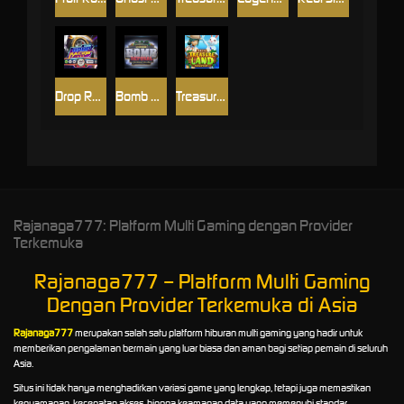
Drop Racing
Bomb Defusal
Treasure Land
Rajanaga777: Platform Multi Gaming dengan Provider
Terkemuka
Rajanaga777 – Platform Multi Gaming
Dengan Provider Terkemuka di Asia
Rajanaga777
merupakan salah satu platform hiburan multi gaming yang hadir untuk
memberikan pengalaman bermain yang luar biasa dan aman bagi setiap pemain di seluruh
Asia.
Situs ini tidak hanya menghadirkan variasi game yang lengkap, tetapi juga memastikan
kenyamanan, kecepatan akses, hingga keamanan data yang memenuhi standar