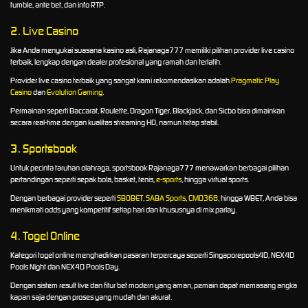
tumble, ante bet, dan info RTP.
2. Live Casino
Jika Anda menyukai suasana kasino asli, Rajanaga777 memiliki pilihan provider live casino
terbaik, lengkap dengan dealer profesional yang ramah dan terlatih.
Provider live casino terbaik yang sangat kami rekomendasikan adalah
Pragmatic Play
Casino
dan
Evolution Gaming
.
Permainan seperti Baccarat, Roulette, Dragon Tiger, Blackjack, dan Sicbo bisa dimainkan
secara real-time dengan kualitas streaming HD, namun tetap stabil.
3. Sportsbook
Untuk pecinta taruhan olahraga, sportsbook Rajanaga777 menawarkan berbagai pilihan
pertandingan seperti sepak bola, basket, tenis,
e-sports
, hingga virtual sports.
Dengan berbagai provider seperti
SBOBET
,
SABA Sports
,
CMD368
, hingga WBET, Anda bisa
menikmati odds yang kompetitif setiap hari dan khususnya di mix parlay.
4. Togel Online
Kategori togel online menghadirkan pasaran terpercaya seperti Singaporepools4D, NEX4D
Pools Night dan NEX4D Pools Day.
Dengan sistem result live dan fitur bet modern yang aman, pemain dapat memasang angka
kapan saja dengan proses yang mudah dan akurat.