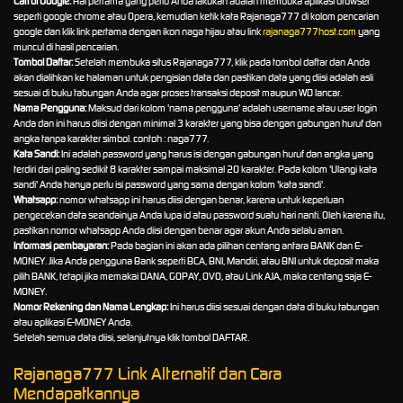
Cari di Google:
Hal pertama yang perlu Anda lakukan adalah membuka aplikasi browser
seperti google chrome atau Opera, kemudian ketik kata Rajanaga777 di kolom pencarian
google dan klik link pertama dengan ikon naga hijau atau link
rajanaga777host.com
yang
muncul di hasil pencarian.
Tombol Daftar:
Setelah membuka situs Rajanaga777, klik pada tombol daftar dan Anda
akan dialihkan ke halaman untuk pengisian data dan pastikan data yang diisi adalah asli
sesuai di buku tabungan Anda agar proses transaksi deposit maupun WD lancar.
Nama Pengguna:
Maksud dari kolom 'nama pengguna' adalah username atau user login
Anda dan ini harus diisi dengan minimal 3 karakter yang bisa dengan gabungan huruf dan
angka tanpa karakter simbol. contoh : naga777.
Kata Sandi:
Ini adalah password yang harus isi dengan gabungan huruf dan angka yang
terdiri dari paling sedikit 8 karakter sampai maksimal 20 karakter. Pada kolom 'Ulangi kata
sandi' Anda hanya perlu isi password yang sama dengan kolom 'kata sandi'.
Whatsapp:
nomor whatsapp ini harus diisi dengan benar, karena untuk keperluan
pengecekan data seandainya Anda lupa id atau password suatu hari nanti. Oleh karena itu,
pastikan nomor whatsapp Anda diisi dengan benar agar akun Anda selalu aman.
Informasi pembayaran:
Pada bagian ini akan ada pilihan centang antara BANK dan E-
MONEY. Jika Anda pengguna Bank seperti BCA, BNI, Mandiri, atau BNI untuk deposit maka
pilih BANK, tetapi jika memakai DANA, GOPAY, OVO, atau Link AJA, maka centang saja E-
MONEY.
Nomor Rekening dan Nama Lengkap:
Ini harus diisi sesuai dengan data di buku tabungan
atau aplikasi E-MONEY Anda.
Setelah semua data diisi, selanjutnya klik tombol DAFTAR.
Rajanaga777 Link Alternatif dan Cara
Mendapatkannya