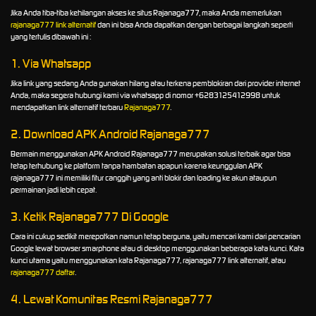
Jika Anda tiba-tiba kehilangan akses ke situs Rajanaga777, maka Anda memerlukan
rajanaga777 link alternatif
dan ini bisa Anda dapatkan dengan berbagai langkah seperti
yang tertulis dibawah ini :
1. Via Whatsapp
Jika link yang sedang Anda gunakan hilang atau terkena pemblokiran dari provider internet
Anda, maka segera hubungi kami via whatsapp di nomor +6283125412998 untuk
mendapatkan link alternatif terbaru
Rajanaga777
.
2. Download APK Android Rajanaga777
Bermain menggunakan APK Android Rajanaga777 merupakan solusi terbaik agar bisa
tetap terhubung ke platform tanpa hambatan apapun karena keunggulan APK
rajanaga777 ini memiliki fitur canggih yang anti blokir dan loading ke akun ataupun
permainan jadi lebih cepat.
3. Ketik Rajanaga777 Di Google
Cara ini cukup sedikit merepotkan namun tetap berguna, yaitu mencari kami dari pencarian
Google lewat browser smarphone atau di desktop menggunakan beberapa kata kunci. Kata
kunci utama yaitu menggunakan kata Rajanaga777, rajanaga777 link alternatif, atau
rajanaga777 daftar
.
4. Lewat Komunitas Resmi Rajanaga777