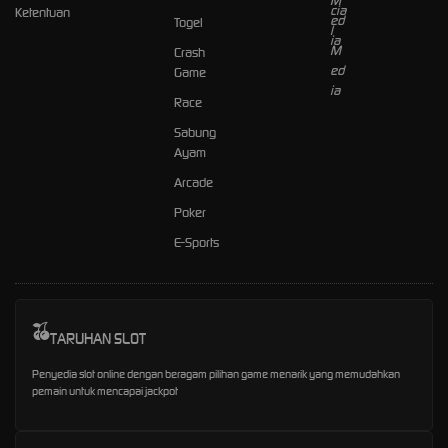
Ketentuan
Togel
Crash
Game
Race
Sabung
Ayam
Arcade
Poker
E-Sports
TARUHAN SLOT
Penyedia slot online dengan beragam pilihan game menarik yang memudahkan
pemain untuk mencapai jackpot