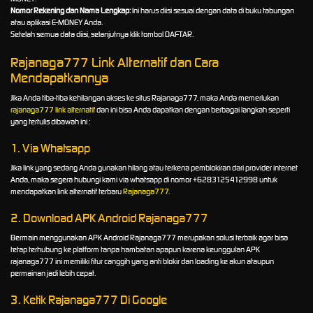
Nomor Rekening dan Nama Lengkap:
Ini harus diisi sesuai dengan data di buku tabungan
atau aplikasi E-MONEY Anda.
Setelah semua data diisi, selanjutnya klik tombol DAFTAR.
Rajanaga777 Link Alternatif dan Cara
Mendapatkannya
Jika Anda tiba-tiba kehilangan akses ke situs Rajanaga777, maka Anda memerlukan
rajanaga777 link alternatif
dan ini bisa Anda dapatkan dengan berbagai langkah seperti
yang tertulis dibawah ini :
1. Via Whatsapp
Jika link yang sedang Anda gunakan hilang atau terkena pemblokiran dari provider internet
Anda, maka segera hubungi kami via whatsapp di nomor +6283125412998 untuk
mendapatkan link alternatif terbaru
Rajanaga777
.
2. Download APK Android Rajanaga777
Bermain menggunakan APK Android Rajanaga777 merupakan solusi terbaik agar bisa
tetap terhubung ke platform tanpa hambatan apapun karena keunggulan APK
rajanaga777 ini memiliki fitur canggih yang anti blokir dan loading ke akun ataupun
permainan jadi lebih cepat.
3. Ketik Rajanaga777 Di Google