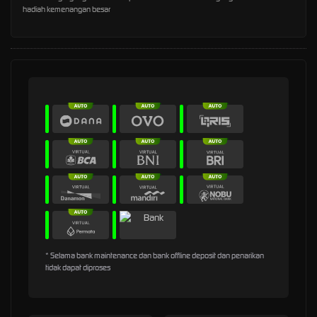
hadiah kemenangan besar
* Selama bank maintenance dan bank offline deposit dan penarikan
tidak dapat diproses