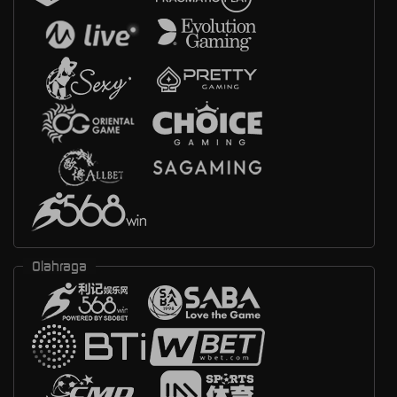
Olahraga