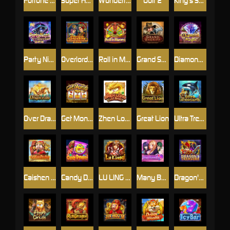
Fortune Twins
Super Hoo Hey How
Wonderful Christmas
Golf 2
King's Sword
Party Night
Overlord & Concubine
Roll in Money
Grand Sheriff
Diamond Mogul
Over Dragon's Gate
Get Money
Zhen Long Ju Bao
Great Lion
Ultra Treasure
Caishen Coming
Candy Dynasty
LU LING QI
Many Beauties
Dragon's Treasure