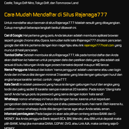
Castle, Tokyo Drift Nitro, Tokyo Drift, dan Tommorow Land
Cara Mudah Mendaftar di Situs Rajanaga777
Untuk mendaftar akun bermain di situs Rajanaga777 tidaklah sesulit yang dibayangkan.
Cukup mengikuti beberapa langkah berikut dibawah ini.
Cari di Google:
Hal pertama yang perlu Anda lakukan adalah membuka aplikasi browser
seperti google chrome atau Opera, kemudian ketik kata Rajanaga777 di kolom pencarian
google dan klik link pertama dengan ikon naga hijau atau link
rajanaga777host.com
yang
muncul di hasil pencarian.
Tombol Daftar:
Setelah membuka situs Rajanaga777, klik pada tombol daftar dan Anda
akan dialihkan ke halaman untuk pengisian data dan pastikan data yang diisi adalah asli
sesuai di buku tabungan Anda agar proses transaksi deposit maupun WD lancar.
Nama Pengguna:
Maksud dari kolom 'nama pengguna' adalah username atau user login
Anda dan ini harus diisi dengan minimal 3 karakter yang bisa dengan gabungan huruf dan
angka tanpa karakter simbol. contoh : naga777.
Kata Sandi:
Ini adalah password yang harus isi dengan gabungan huruf dan angka yang
terdiri dari paling sedikit 8 karakter sampai maksimal 20 karakter. Pada kolom 'Ulangi kata
sandi' Anda hanya perlu isi password yang sama dengan kolom 'kata sandi'.
Whatsapp:
nomor whatsapp ini harus diisi dengan benar, karena untuk keperluan
pengecekan data seandainya Anda lupa id atau password suatu hari nanti. Oleh karena itu,
pastikan nomor whatsapp Anda diisi dengan benar agar akun Anda selalu aman.
Informasi pembayaran:
Pada bagian ini akan ada pilihan centang antara BANK dan E-
MONEY. Jika Anda pengguna Bank seperti BCA, BNI, Mandiri, atau BNI untuk deposit maka
pilih BANK, tetapi jika memakai DANA, GOPAY, OVO, atau Link AJA, maka centang saja E-
MONEY.