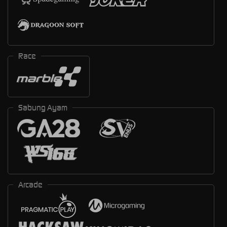
Race
Sabung Ayam
Arcade