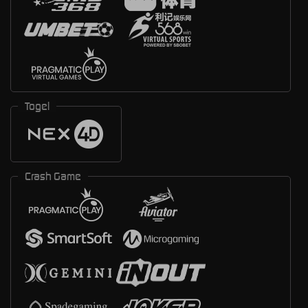
Togel
Crash Game