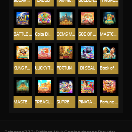
SUGAR HIGH5
LABUBY
HAMMER OF VULCAN
GOLDEN LEGEND
THRONE OF POSEIDON
BATTLE OF ALLIANCE
Color Bingo
GEMS MINER
GOD OF FORTUNE 2
MASTER OF GOLD MINER 2
KUNG FU LEOPARD
LUCKY TIGER
FORTUNE GEMS 2000
DJ SEAL
Book of Egypt
MASTER OF GOLD MINER
TREASURES OF EGYPT
SUPREME ACE
PINATA 1000
Fortune Lion