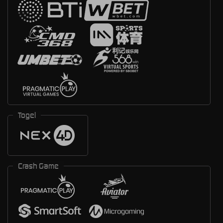
Togel
Crash Game