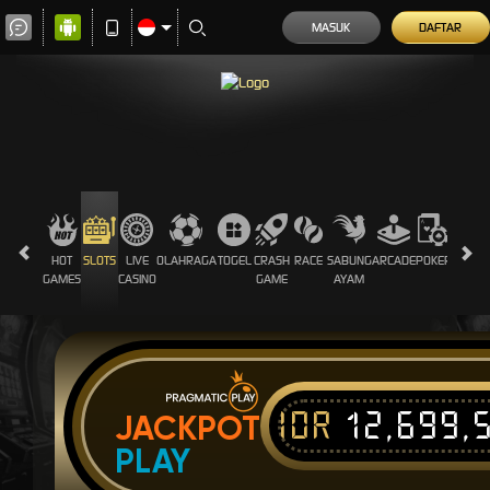
MASUK
DAFTAR
HOT
SLOTS
LIVE
OLAHRAGA
TOGEL
CRASH
RACE
SABUNG
ARCADE
POKER
E-
GAMES
CASINO
GAME
AYAM
SPORT
IDR
12,699,
JACKPOT
PLAY