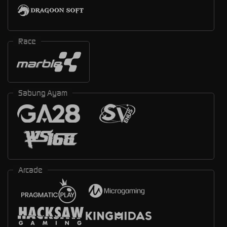
Race
Sabung Ayam
Arcade