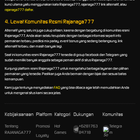
kunci utama yaitu menggunakan kata Rajanaga777, rajanaga777 link alternatif, atau
rajanaga777 daftar
.
4. Lewat Komunitas Resmi Rajanaga777
Alternatif yang satu ini juga cukup efisien, karena dengan bergabung di komunitas resmi
Rajanaga777, Anda akan selalu terupdate dengan berbagai informasi seperti info
permainan terbaru, prediksi mix parlay, event bonus yang sedang berlangsung, link
alternatif terbaru, dan masih banyak lagi.
Saat ini komunitas resmi Rajanaga777 tersedia di group facebook dan Telegram yang
sudah memiliki banyak anggota sebagai pemain aktif di situs Rajanaga777.
Kunjungi platform resmi Rajanaga777 untuk mengetahui berbagai layanan dan pilihan
permainan yang tersedia. Pastikan juga Anda bermain dengan bijak dan sesuai batas
kemampuan.
Kami juga tentunya menyediakan
FAQ
yang bisa dibaca agar lebih memudahkan Anda
untuk mengenal situs kami secara jelas.
Kebijaksanaan
Platform
Kategori
Dukungan
Komunitas
Tentang
Promosi
Hot
+6281763
Telegra
RAJANAGA777
Games
84718
m
Loyalty