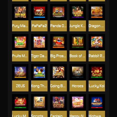
Fury Max Lucky Road
FaFaFa2
Panda Opera
Jungle King
Dragon Gold SA
Fruits Mania
Tiger Dance
Big Prosperity
Book of Myth
Rabbit Riches
ZEUS
Kong The Striker
Going Bananas Inc
Heroes
Lucky Koi
Lucky Meow
Secrets of Anubis
Captain Golds Fortune
Happy Neko
Highway Fortune