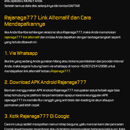
atau aplikasi E-MONEY Anda.
Setelah semua data diisi, selanjutnya klik tombol DAFTAR.
Rajanaga777 Link Alternatif dan Cara
Mendapatkannya
Jika Anda tiba-tiba kehilangan akses ke situs Rajanaga777, maka Anda memerlukan
rajanaga777 link alternatif
dan ini bisa Anda dapatkan dengan berbagai langkah seperti
yang tertulis dibawah ini :
1. Via Whatsapp
Jika link yang sedang Anda gunakan hilang atau terkena pemblokiran dari provider internet
Anda, maka segera hubungi kami via whatsapp di nomor +6283125412998 untuk
mendapatkan link alternatif terbaru
Rajanaga777
.
2. Download APK Android Rajanaga777
Bermain menggunakan APK Android Rajanaga777 merupakan solusi terbaik agar bisa
tetap terhubung ke platform tanpa hambatan apapun karena keunggulan APK
rajanaga777 ini memiliki fitur canggih yang anti blokir dan loading ke akun ataupun
permainan jadi lebih cepat.
3. Ketik Rajanaga777 Di Google
Cara ini cukup sedikit merepotkan namun tetap berguna, yaitu mencari kami dari pencarian
Google lewat browser smarphone atau di desktop menggunakan beberapa kata kunci. Kata