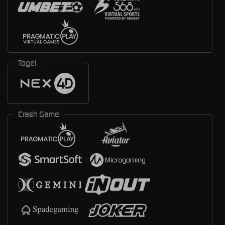
Togel
Crash Game