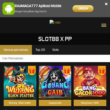
×
RAJANAGA777 Aplikasi Mobile
UNDUH
Jangan tampilkan lagi hari ini
SLOT88 X PP
Semua permainan
Top 20
Slots
Wukong - Black Scatter
Goyang Gaib
Bang Gacor 1000