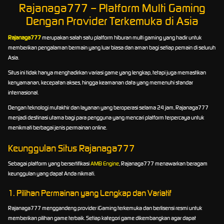
Rajanaga777 – Platform Multi Gaming
Dengan Provider Terkemuka di Asia
Rajanaga777
merupakan salah satu platform hiburan multi gaming yang hadir untuk
memberikan pengalaman bermain yang luar biasa dan aman bagi setiap pemain di seluruh
Asia.
Situs ini tidak hanya menghadirkan variasi game yang lengkap, tetapi juga memastikan
kenyamanan, kecepatan akses, hingga keamanan data yang memenuhi standar
internasional.
Dengan teknologi mutakhir dan layanan yang beroperasi selama 24 jam, Rajanaga777
menjadi destinasi utama bagi para pengguna yang mencari platform terpercaya untuk
menikmati berbagai jenis permainan online.
Keunggulan Situs Rajanaga777
Sebagai platform yang bersertifikasi
AMB Engine
, Rajanaga777 menawarkan beragam
keunggulan yang dapat Anda nikmati.
1. Pilihan Permainan yang Lengkap dan Variatif
Rajanaga777 menggandeng provider iGaming terkemuka dan berlisensi resmi untuk
memberikan pilihan game terbaik. Setiap kategori game dikembangkan agar dapat