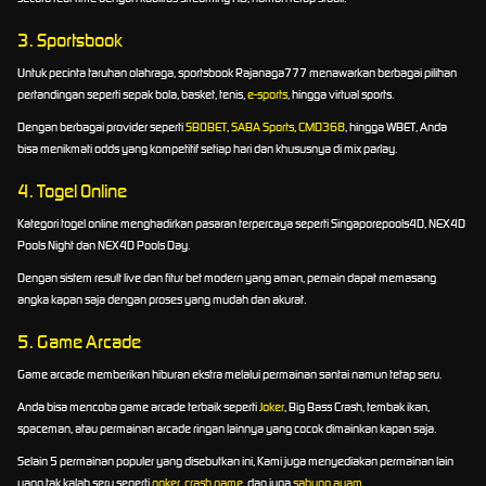
3. Sportsbook
Untuk pecinta taruhan olahraga, sportsbook Rajanaga777 menawarkan berbagai pilihan
pertandingan seperti sepak bola, basket, tenis,
e-sports
, hingga virtual sports.
Dengan berbagai provider seperti
SBOBET
,
SABA Sports
,
CMD368
, hingga WBET, Anda
bisa menikmati odds yang kompetitif setiap hari dan khususnya di mix parlay.
4. Togel Online
Kategori togel online menghadirkan pasaran terpercaya seperti Singaporepools4D, NEX4D
Pools Night dan NEX4D Pools Day.
Dengan sistem result live dan fitur bet modern yang aman, pemain dapat memasang
angka kapan saja dengan proses yang mudah dan akurat.
5. Game Arcade
Game arcade memberikan hiburan ekstra melalui permainan santai namun tetap seru.
Anda bisa mencoba game arcade terbaik seperti
Joker
, Big Bass Crash, tembak ikan,
spaceman, atau permainan arcade ringan lainnya yang cocok dimainkan kapan saja.
Selain 5 permainan populer yang disebutkan ini, Kami juga menyediakan permainan lain
yang tak kalah seru seperti
poker
,
crash game
, dan juga
sabung ayam
.