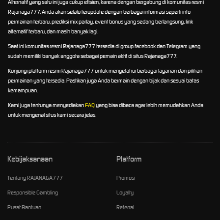
Alternatif yang satu ini juga cukup efisien, karena dengan bergabung di komunitas resmi
Rajanaga777, Anda akan selalu terupdate dengan berbagai informasi seperti info
permainan terbaru, prediksi mix parlay, event bonus yang sedang berlangsung, link
alternatif terbaru, dan masih banyak lagi.
Saat ini komunitas resmi Rajanaga777 tersedia di group facebook dan Telegram yang
sudah memiliki banyak anggota sebagai pemain aktif di situs Rajanaga777.
Kunjungi platform resmi Rajanaga777 untuk mengetahui berbagai layanan dan pilihan
permainan yang tersedia. Pastikan juga Anda bermain dengan bijak dan sesuai batas
kemampuan.
Kami juga tentunya menyediakan
FAQ
yang bisa dibaca agar lebih memudahkan Anda
untuk mengenal situs kami secara jelas.
Kebijaksanaan
Platform
Tentang RAJANAGA777
Promosi
Responsible Gambling
Loyalty
Pusat Bantuan
Referral