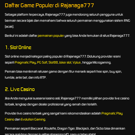
Daftar Game Populer di Rajanaga777
Sebagai platform terpercaya, Rajanaga777 juga mendorong seluruh pengguna untuk
bermain secara bijak dan memahami bahwa seluruh permainan menggunakan sistem RNG
(acak).
Berikut ini adalah daftar
permainan populer
yang bisa Anda temukan di situs Rajanaga777.
1. Slot Online
Slot online menjadi kategori paling populer di Rajanaga777. Didukung provider resmi
seperti
Pragmatic Play
,
PG Soft
,
Slot88
,
Joker slot
,
Vplus
, hingga Microgaming.
Pemain bisa menikmati ratusan game dengan fitur menarik seperti free spin, buy spin,
tumble, ante bet, dan info RTP.
2. Live Casino
Jika Anda menyukai suasana kasino asli, Rajanaga777 memiliki pilihan provider live casino
terbaik, lengkap dengan dealer profesional yang ramah dan terlatih.
Provider live casino terbaik yang sangat kami rekomendasikan adalah
Pragmatic Play
Casino
dan
Evolution Gaming
.
Permainan seperti Baccarat, Roulette, Dragon Tiger, Blackjack, dan Sicbo bisa dimainkan
secara real-time dengan kualitas streaming HD, namun tetap stabil.