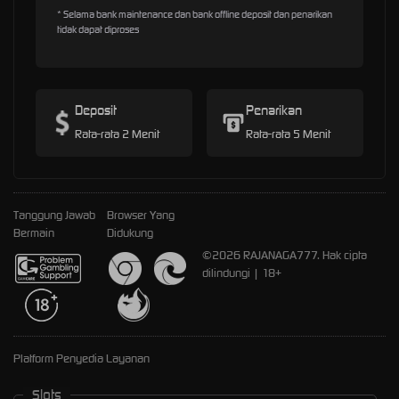
* Selama bank maintenance dan bank offline deposit dan penarikan
tidak dapat diproses
Deposit
Penarikan
Rata-rata 2 Menit
Rata-rata 5 Menit
Tanggung Jawab
Browser Yang
Bermain
Didukung
©2026 RAJANAGA777. Hak cipta
dilindungi | 18+
Platform Penyedia Layanan
Slots