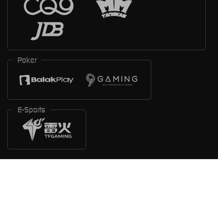
Poker
E-Sports