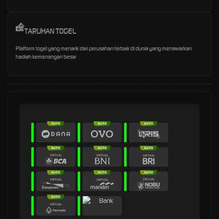
TARUHAN TOGEL
Platform togel yang menarik dari perusahan terbaik di dunia yang menawarkan
hadiah kemenangan besar