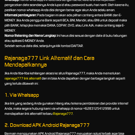
pengecekan data seandainya Anda lupa id atau password suatu hari nanti. Oleh karena itu,
pastikan nomor whatsapp Anda diisi dengan benar agar akun Anda selalu aman.
Informasi pembayaran:
Pada bagian ini akan ada pilihan centang antara BANK dan E-
MONEY. Jika Anda pengguna Bank seperti BCA, BNI, Mandiri, atau BNI untuk deposit maka
pilih BANK, tetapi jika memakai DANA, GOPAY, OVO, atau Link AJA, maka centang saja E-
MONEY.
Nomor Rekening dan Nama Lengkap:
Ini harus diisi sesuai dengan data di buku tabungan
atau aplikasi E-MONEY Anda.
Setelah semua data diisi, selanjutnya klik tombol DAFTAR.
Rajanaga777 Link Alternatif dan Cara
Mendapatkannya
Jika Anda tiba-tiba kehilangan akses ke situs Rajanaga777, maka Anda memerlukan
rajanaga777 link alternatif
dan ini bisa Anda dapatkan dengan berbagai langkah seperti
yang tertulis dibawah ini :
1. Via Whatsapp
Jika link yang sedang Anda gunakan hilang atau terkena pemblokiran dari provider internet
Anda, maka segera hubungi kami via whatsapp di nomor +6283125412998 untuk
mendapatkan link alternatif terbaru
Rajanaga777
.
2. Download APK Android Rajanaga777
Bermain menggunakan APK Android Rajanaga777 merupakan solusi terbaik agar bisa