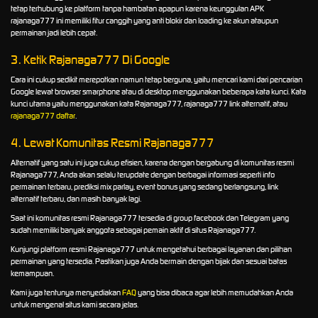
tetap terhubung ke platform tanpa hambatan apapun karena keunggulan APK
rajanaga777 ini memiliki fitur canggih yang anti blokir dan loading ke akun ataupun
permainan jadi lebih cepat.
3. Ketik Rajanaga777 Di Google
Cara ini cukup sedikit merepotkan namun tetap berguna, yaitu mencari kami dari pencarian
Google lewat browser smarphone atau di desktop menggunakan beberapa kata kunci. Kata
kunci utama yaitu menggunakan kata Rajanaga777, rajanaga777 link alternatif, atau
rajanaga777 daftar
.
4. Lewat Komunitas Resmi Rajanaga777
Alternatif yang satu ini juga cukup efisien, karena dengan bergabung di komunitas resmi
Rajanaga777, Anda akan selalu terupdate dengan berbagai informasi seperti info
permainan terbaru, prediksi mix parlay, event bonus yang sedang berlangsung, link
alternatif terbaru, dan masih banyak lagi.
Saat ini komunitas resmi Rajanaga777 tersedia di group facebook dan Telegram yang
sudah memiliki banyak anggota sebagai pemain aktif di situs Rajanaga777.
Kunjungi platform resmi Rajanaga777 untuk mengetahui berbagai layanan dan pilihan
permainan yang tersedia. Pastikan juga Anda bermain dengan bijak dan sesuai batas
kemampuan.
Kami juga tentunya menyediakan
FAQ
yang bisa dibaca agar lebih memudahkan Anda
untuk mengenal situs kami secara jelas.