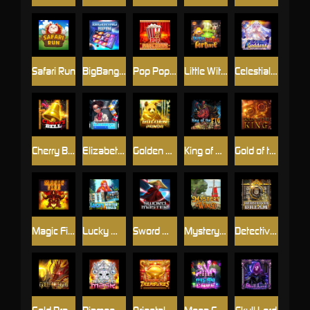
Safari Run
BigBang Spin
Pop Popcorns
Little Witch's Fortune
Celestial Goddess
Cherry Bell
Elizabeth Lab
Golden Panda
King of Pig
Gold of the King
Magic Fire
Lucky Waterfalls
Sword Master
Mystery Wind
Detective’s Dream