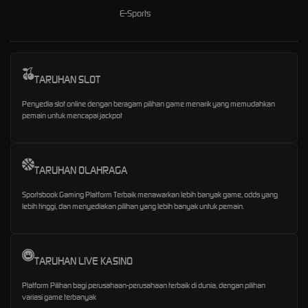
E-Sports
TARUHAN SLOT
Penyedia slot online dengan beragam pilihan game menarik yang memudahkan
pemain untuk mencapai jackpot
TARUHAN OLAHRAGA
Sportsbook Gaming Platform Terbaik menawarkan lebih banyak game, odds yang
lebih tinggi, dan menyediakan pilihan yang lebih banyak untuk pemain.
TARUHAN LIVE KASINO
Platform Pilihan bagi perusahaan-perusahaan terbaik di dunia, dengan pilihan
variasi game terbanyak