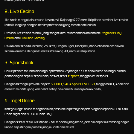
2. Live Casino
Jika Anda menyukai suasana kasino asli, Rajanaga777 memiliki pilihan provider live casino
terbaik, lengkap dengan dealer profesional yang ramah dan terlatih.
Provider live casino terbaik yang sangat kami rekomendasikan adalah
Pragmatic Play
Casino
dan
Evolution Gaming
.
Permainan seperti Baccarat, Roulette, Dragon Tiger, Blackjack, dan Sicbo bisa dimainkan
secara real-time dengan kualitas streaming HD, namun tetap stabil.
3. Sportsbook
Untuk pecinta taruhan olahraga, sportsbook Rajanaga777 menawarkan berbagai pilihan
pertandingan seperti sepak bola, basket, tenis,
e-sports
, hingga virtual sports.
Dengan berbagai provider seperti
SBOBET
,
SABA Sports
,
CMD368
, hingga WBET, Anda bisa
menikmati odds yang kompetitif setiap hari dan khususnya di mix parlay.
4. Togel Online
Kategori togel online menghadirkan pasaran terpercaya seperti Singaporepools4D, NEX4D
Pools Night dan NEX4D Pools Day.
Dengan sistem result live dan fitur bet modern yang aman, pemain dapat memasang angka
kapan saja dengan proses yang mudah dan akurat.