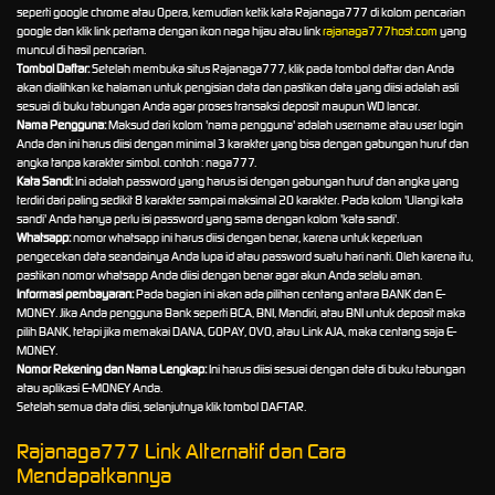
seperti google chrome atau Opera, kemudian ketik kata Rajanaga777 di kolom pencarian
google dan klik link pertama dengan ikon naga hijau atau link
rajanaga777host.com
yang
muncul di hasil pencarian.
Tombol Daftar:
Setelah membuka situs Rajanaga777, klik pada tombol daftar dan Anda
akan dialihkan ke halaman untuk pengisian data dan pastikan data yang diisi adalah asli
sesuai di buku tabungan Anda agar proses transaksi deposit maupun WD lancar.
Nama Pengguna:
Maksud dari kolom 'nama pengguna' adalah username atau user login
Anda dan ini harus diisi dengan minimal 3 karakter yang bisa dengan gabungan huruf dan
angka tanpa karakter simbol. contoh : naga777.
Kata Sandi:
Ini adalah password yang harus isi dengan gabungan huruf dan angka yang
terdiri dari paling sedikit 8 karakter sampai maksimal 20 karakter. Pada kolom 'Ulangi kata
sandi' Anda hanya perlu isi password yang sama dengan kolom 'kata sandi'.
Whatsapp:
nomor whatsapp ini harus diisi dengan benar, karena untuk keperluan
pengecekan data seandainya Anda lupa id atau password suatu hari nanti. Oleh karena itu,
pastikan nomor whatsapp Anda diisi dengan benar agar akun Anda selalu aman.
Informasi pembayaran:
Pada bagian ini akan ada pilihan centang antara BANK dan E-
MONEY. Jika Anda pengguna Bank seperti BCA, BNI, Mandiri, atau BNI untuk deposit maka
pilih BANK, tetapi jika memakai DANA, GOPAY, OVO, atau Link AJA, maka centang saja E-
MONEY.
Nomor Rekening dan Nama Lengkap:
Ini harus diisi sesuai dengan data di buku tabungan
atau aplikasi E-MONEY Anda.
Setelah semua data diisi, selanjutnya klik tombol DAFTAR.
Rajanaga777 Link Alternatif dan Cara
Mendapatkannya