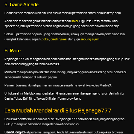
5. Game Arcade
Game arcade memberikan hiburan ekstra melalui permainan santai namun tetap seru.
Anda bisa mencoba game arcade terbaik seperti
Joker
, Big Bass Crash, tembak ikan,
spaceman, atau permainan arcade ringan lainnya yang cocok dimainkan kapan saja.
Selain 5 permainan populer yang disebutkan ini, Kami juga menyediakan permainan lain
yang tak kalah seru seperti
poker
,
crash game
, dan juga
sabung ayam
.
6. Race
Rajanaga777 kini menghadirkan permainan baru dengan konsep balapan yang cukup unik
dan menantang yang bernama MarbleX.
MarbleX merupakan provider taruhan racing yang menggunakan kelereng atau bola kecil
sebagai alat balapan di sebuah papan.
Pemain bisa menikmati permainan ini secara realtime lewat live video MarbleX.
Untuk saat ini, MarbleX menyediakan 4 jenis permainan balapan yang terdiri dari Infinity
Castle, Tokyo Drift Nitro, Tokyo Drift, dan Tommorow Land
Cara Mudah Mendaftar di Situs Rajanaga777
Untuk mendaftar akun bermain di situs Rajanaga777 tidaklah sesulit yang dibayangkan.
Cukup mengikuti beberapa langkah berikut dibawah ini.
Cari di Google:
Hal pertama yang perlu Anda lakukan adalah membuka aplikasi browser