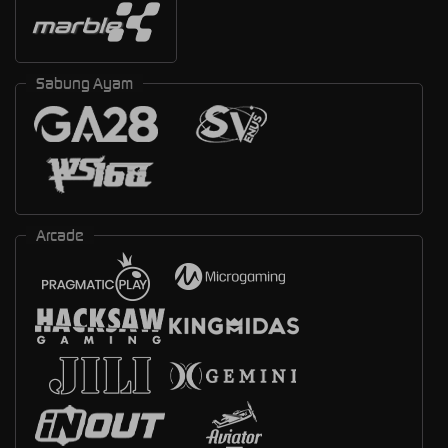
Sabung Ayam
Arcade