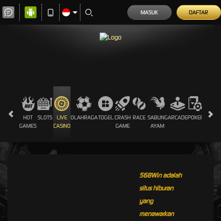
MASUK
DAFTAR
HOT
SLOTS
LIVE
OLAHRAGA
TOGEL
CRASH
RACE
SABUNG
ARCADE
POKER
E-
GAMES
CASINO
GAME
AYAM
SPORT
568Win adalah
situs hiburan
yang
menawarkan